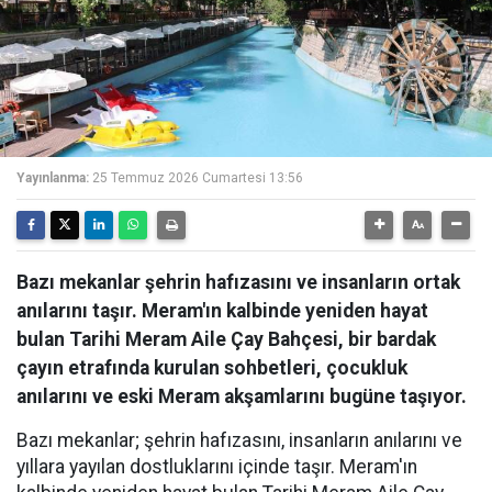
Yayınlanma:
25 Temmuz 2026 Cumartesi 13:56
Bazı mekanlar şehrin hafızasını ve insanların ortak
anılarını taşır. Meram'ın kalbinde yeniden hayat
bulan Tarihi Meram Aile Çay Bahçesi, bir bardak
çayın etrafında kurulan sohbetleri, çocukluk
anılarını ve eski Meram akşamlarını bugüne taşıyor.
Bazı mekanlar; şehrin hafızasını, insanların anılarını ve
yıllara yayılan dostluklarını içinde taşır. Meram'ın