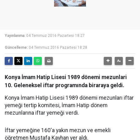
Yayınlanma:
04 Temmuz 2016 Pazartesi 18:27
Güncelleme:
04 Temmuz 2016 Pazartesi 18:28
Konya İmam Hatip Lisesi 1989 dönemi mezunlari
10. Geleneksel iftar programında biraraya geldi.
Konya İmam Hatip Lisesi 1989 dönemi mezunları iftar
yemeği tertip komitesi, İmam Hatip dönem
mezunlarına iftar yemeği verdi.
İftar yemeğine 160'a yakın mezun ve emekli
öğretmen Mustafa Kayhan yer aldı.