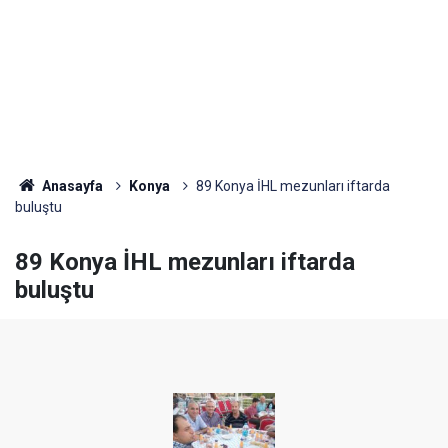
Anasayfa
Konya
89 Konya İHL mezunları iftarda
buluştu
89 Konya İHL mezunları iftarda
buluştu