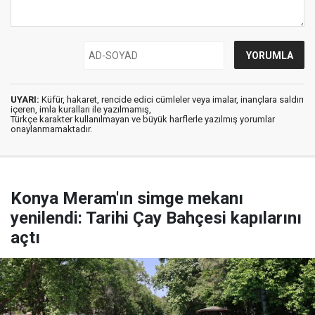
UYARI:
Küfür, hakaret, rencide edici cümleler veya imalar, inançlara saldırı
içeren, imla kuralları ile yazılmamış,
Türkçe karakter kullanılmayan ve büyük harflerle yazılmış yorumlar
onaylanmamaktadır.
Konya Meram'ın simge mekanı
yenilendi: Tarihi Çay Bahçesi kapılarını
açtı