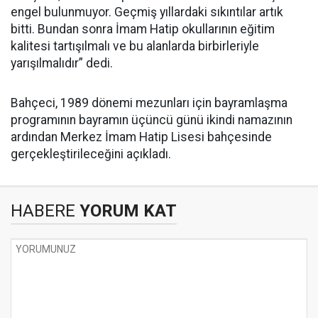
engel bulunmuyor. Geçmiş yıllardaki sıkıntılar artık
bitti. Bundan sonra İmam Hatip okullarının eğitim
kalitesi tartışılmalı ve bu alanlarda birbirleriyle
yarışılmalıdır” dedi.
Bahçeci, 1989 dönemi mezunları için bayramlaşma
programının bayramın üçüncü günü ikindi namazının
ardından Merkez İmam Hatip Lisesi bahçesinde
gerçekleştirileceğini açıkladı.
HABERE
YORUM KAT