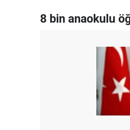
8 bin anaokulu ö