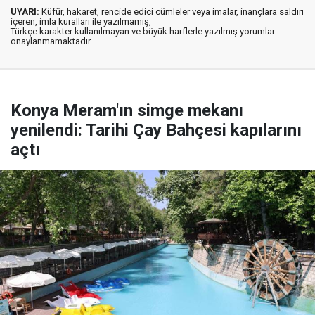
UYARI:
Küfür, hakaret, rencide edici cümleler veya imalar, inançlara saldırı
içeren, imla kuralları ile yazılmamış,
Türkçe karakter kullanılmayan ve büyük harflerle yazılmış yorumlar
onaylanmamaktadır.
Konya Meram'ın simge mekanı
yenilendi: Tarihi Çay Bahçesi kapılarını
açtı