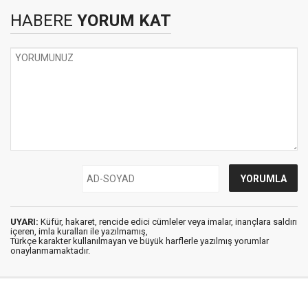
HABERE
YORUM KAT
UYARI:
Küfür, hakaret, rencide edici cümleler veya imalar, inançlara saldırı
içeren, imla kuralları ile yazılmamış,
Türkçe karakter kullanılmayan ve büyük harflerle yazılmış yorumlar
onaylanmamaktadır.