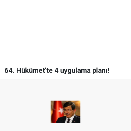
64. Hükümet'te 4 uygulama planı!