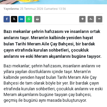
Yayınlanma:
25 Temmuz 2026 Cumartesi 13:56
Bazı mekanlar şehrin hafızasını ve insanların ortak
anılarını taşır. Meram'ın kalbinde yeniden hayat
bulan Tarihi Meram Aile Çay Bahçesi, bir bardak
çayın etrafında kurulan sohbetleri, çocukluk
anılarını ve eski Meram akşamlarını bugüne taşıyor.
Bazı mekanlar; şehrin hafızasını, insanların anılarını ve
yıllara yayılan dostluklarını içinde taşır. Meram'ın
kalbinde yeniden hayat bulan Tarihi Meram Aile Çay
Bahçesi de tam olarak böyle bir yer. Bir bardak çayın
etrafında kurulan sohbetleri, çocukluk anılarını ve eski
Meram akşamlarını bugüne taşıyan çay bahçesi,
geçmiş ile bugünü aynı masada buluşturuyor.