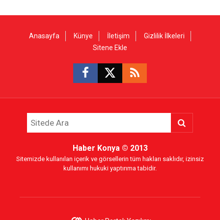
Anasayfa
Künye
İletişim
Gizlilik İlkeleri
Sitene Ekle
Haber Konya
© 2013
Sitemizde kullanılan içerik ve görsellerin tüm hakları saklıdır, izinsiz
kullanımı hukuki yaptırıma tabidir.