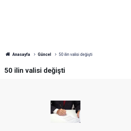
Anasayfa
Güncel
50 ilin valisi değişti
50 ilin valisi değişti