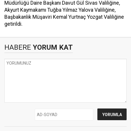
Müdürlüğü Daire Başkanı Davut Gül Sivas Valiliğine,
Akyurt Kaymakamı Tuğba Yılmaz Yalova Valiliğine,
Başbakanlık Müşaviri Kemal Yurtnaç Yozgat Valiliğine
getirildi.
HABERE
YORUM KAT