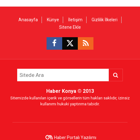
Anasayfa
Künye
İletişim
Gizlilik İlkeleri
Sitene Ekle
Haber Konya
© 2013
Sitemizde kullanılan içerik ve görsellerin tüm hakları saklıdır, izinsiz
kullanımı hukuki yaptırıma tabidir.
Haber Portalı Yazılımı