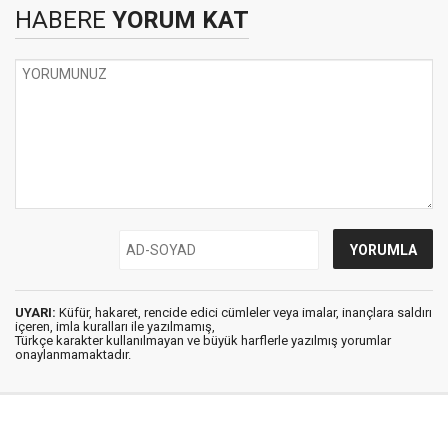
HABERE
YORUM KAT
UYARI:
Küfür, hakaret, rencide edici cümleler veya imalar, inançlara saldırı
içeren, imla kuralları ile yazılmamış,
Türkçe karakter kullanılmayan ve büyük harflerle yazılmış yorumlar
onaylanmamaktadır.