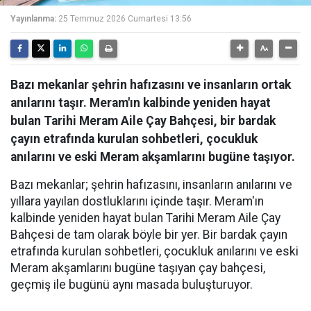
Yayınlanma:
25 Temmuz 2026 Cumartesi 13:56
Bazı mekanlar şehrin hafızasını ve insanların ortak
anılarını taşır. Meram'ın kalbinde yeniden hayat
bulan Tarihi Meram Aile Çay Bahçesi, bir bardak
çayın etrafında kurulan sohbetleri, çocukluk
anılarını ve eski Meram akşamlarını bugüne taşıyor.
Bazı mekanlar; şehrin hafızasını, insanların anılarını ve
yıllara yayılan dostluklarını içinde taşır. Meram'ın
kalbinde yeniden hayat bulan Tarihi Meram Aile Çay
Bahçesi de tam olarak böyle bir yer. Bir bardak çayın
etrafında kurulan sohbetleri, çocukluk anılarını ve eski
Meram akşamlarını bugüne taşıyan çay bahçesi,
geçmiş ile bugünü aynı masada buluşturuyor.