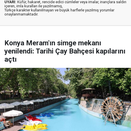
UYARI:
Küfür, hakaret, rencide edici cümleler veya imalar, inançlara saldırı
içeren, imla kuralları ile yazılmamış,
Türkçe karakter kullanılmayan ve büyük harflerle yazılmış yorumlar
onaylanmamaktadır.
Konya Meram'ın simge mekanı
yenilendi: Tarihi Çay Bahçesi kapılarını
açtı