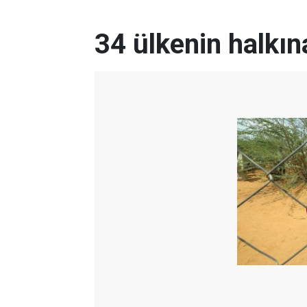
34 ülkenin halkın