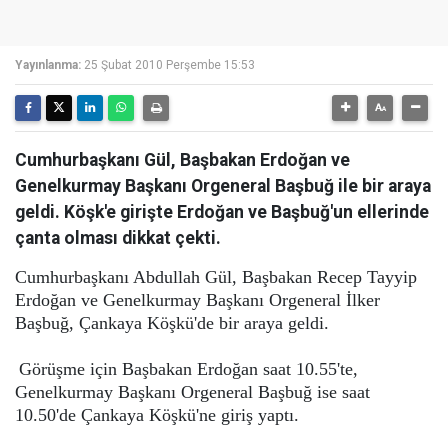
Yayınlanma:
25 Şubat 2010 Perşembe 15:53
Cumhurbaşkanı Gül, Başbakan Erdoğan ve
Genelkurmay Başkanı Orgeneral Başbuğ ile bir araya
geldi. Köşk'e girişte Erdoğan ve Başbuğ'un ellerinde
çanta olması dikkat çekti.
Cumhurbaşkanı Abdullah Gül, Başbakan Recep Tayyip
Erdoğan ve Genelkurmay Başkanı Orgeneral İlker
Başbuğ, Çankaya Köşkü'de bir araya geldi.
Görüşme için Başbakan Erdoğan saat 10.55'te,
Genelkurmay Başkanı Orgeneral Başbuğ ise saat
10.50'de Çankaya Köşkü'ne giriş yaptı.