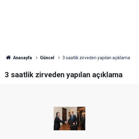
Anasayfa
Güncel
3 saatlik zirveden yapılan açıklama
3 saatlik zirveden yapılan açıklama