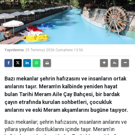
Yayınlanma:
25 Temmuz 2026 Cumartesi 13:56
Bazı mekanlar şehrin hafızasını ve insanların ortak
anılarını taşır. Meram'ın kalbinde yeniden hayat
bulan Tarihi Meram Aile Çay Bahçesi, bir bardak
çayın etrafında kurulan sohbetleri, çocukluk
anılarını ve eski Meram akşamlarını bugüne taşıyor.
Bazı mekanlar; şehrin hafızasını, insanların anılarını ve
yıllara yayılan dostluklarını içinde taşır. Meram'ın