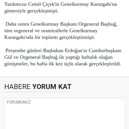
Yardımcısı Cemil Çiçek'in Genelkurmay Karargahı'na
gitmesiyle gerçekleşmişti.
Daha sonra Genelkurmay Başkanı Orgeneral Başbuğ,
tüm orgeneral ve oramirallerle Genelkurmay
Karargahı'nda bir toplantı gerçekleştirmişti.
Perşembe günleri Başbakan Erdoğan'ın Cumhurbaşkanı
Gül ve Orgeneral Başbuğ ile yaptığı haftalık olağan
görüşmeler, bu hafta ilk kez üçlü olarak gerçekleştirildi.
HABERE
YORUM KAT