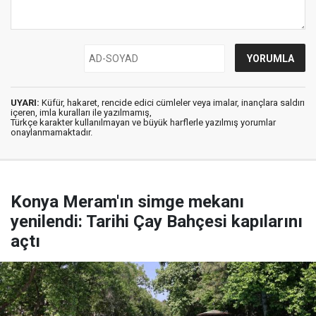
UYARI:
Küfür, hakaret, rencide edici cümleler veya imalar, inançlara saldırı
içeren, imla kuralları ile yazılmamış,
Türkçe karakter kullanılmayan ve büyük harflerle yazılmış yorumlar
onaylanmamaktadır.
Konya Meram'ın simge mekanı
yenilendi: Tarihi Çay Bahçesi kapılarını
açtı