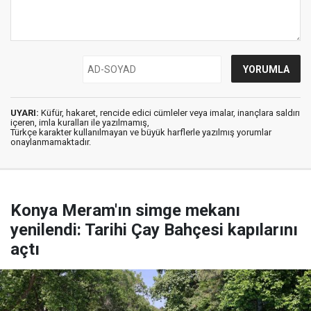
UYARI:
Küfür, hakaret, rencide edici cümleler veya imalar, inançlara saldırı
içeren, imla kuralları ile yazılmamış,
Türkçe karakter kullanılmayan ve büyük harflerle yazılmış yorumlar
onaylanmamaktadır.
Konya Meram'ın simge mekanı
yenilendi: Tarihi Çay Bahçesi kapılarını
açtı