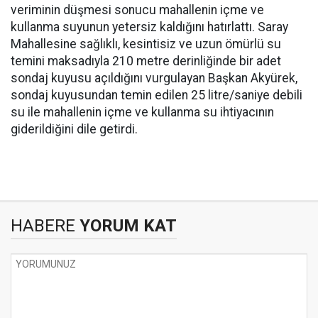
veriminin düşmesi sonucu mahallenin içme ve
kullanma suyunun yetersiz kaldığını hatırlattı. Saray
Mahallesine sağlıklı, kesintisiz ve uzun ömürlü su
temini maksadıyla 210 metre derinliğinde bir adet
sondaj kuyusu açıldığını vurgulayan Başkan Akyürek,
sondaj kuyusundan temin edilen 25 litre/saniye debili
su ile mahallenin içme ve kullanma su ihtiyacının
giderildiğini dile getirdi.
HABERE
YORUM KAT