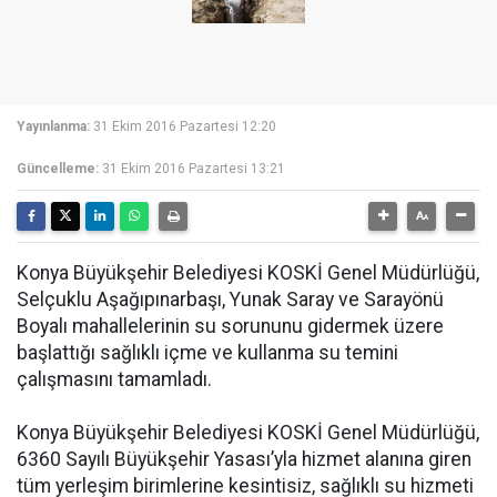
Yayınlanma:
31 Ekim 2016 Pazartesi 12:20
Güncelleme:
31 Ekim 2016 Pazartesi 13:21
Konya Büyükşehir Belediyesi KOSKİ Genel Müdürlüğü,
Selçuklu Aşağıpınarbaşı, Yunak Saray ve Sarayönü
Boyalı mahallelerinin su sorununu gidermek üzere
başlattığı sağlıklı içme ve kullanma su temini
çalışmasını tamamladı.
Konya Büyükşehir Belediyesi KOSKİ Genel Müdürlüğü,
6360 Sayılı Büyükşehir Yasası’yla hizmet alanına giren
tüm yerleşim birimlerine kesintisiz, sağlıklı su hizmeti