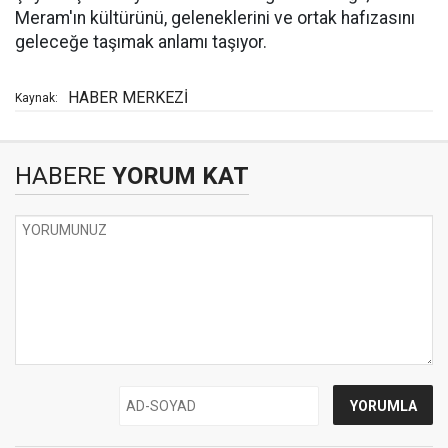
Meram'ın kültürünü, geleneklerini ve ortak hafızasını
geleceğe taşımak anlamı taşıyor.
HABER MERKEZİ
Kaynak:
HABERE
YORUM KAT