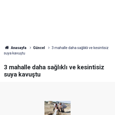
Anasayfa
Güncel
3 mahalle daha sağlıklı ve kesintisiz
suya kavuştu
3 mahalle daha sağlıklı ve kesintisiz
suya kavuştu