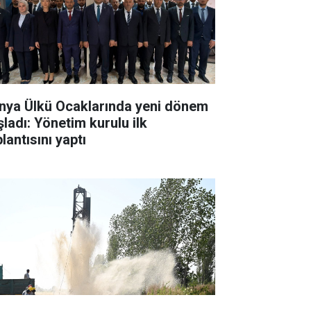
nya Ülkü Ocaklarında yeni dönem
şladı: Yönetim kurulu ilk
lantısını yaptı