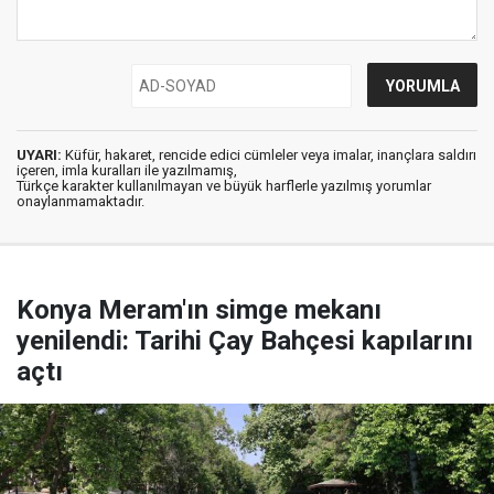
UYARI:
Küfür, hakaret, rencide edici cümleler veya imalar, inançlara saldırı
içeren, imla kuralları ile yazılmamış,
Türkçe karakter kullanılmayan ve büyük harflerle yazılmış yorumlar
onaylanmamaktadır.
Konya Meram'ın simge mekanı
yenilendi: Tarihi Çay Bahçesi kapılarını
açtı