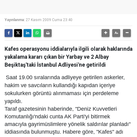
Yayınlanma:
27 Kasım 2009 Cuma 23:40
Kafes operasyonu iddialarıyla ilgili olarak haklarında
yakalama kararı çıkan bir Yarbay ve 2 Albay
Beşiktaş'taki İstanbul Adliyesi'ne getirildi
Saat 19.00 sıralarında adliyeye getirilen askerler,
hakim ve savcıların kullandığı kapıdan içeriye
sokulurken görüntü alınmaması için perdeleme
yapıldı.
Taraf gazetesinin haberinde, "Deniz Kuvvetleri
Komutanlığı'ndaki cunta AK Parti'yi bitirmek
amacıyla gayrimüslimlere yönelik saldırılar planladı"
iddiasında bulunmuştu. Habere göre, "Kafes" adı