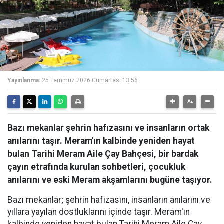
Yayınlanma:
25 Temmuz 2026 Cumartesi 13:56
Bazı mekanlar şehrin hafızasını ve insanların ortak
anılarını taşır. Meram'ın kalbinde yeniden hayat
bulan Tarihi Meram Aile Çay Bahçesi, bir bardak
çayın etrafında kurulan sohbetleri, çocukluk
anılarını ve eski Meram akşamlarını bugüne taşıyor.
Bazı mekanlar; şehrin hafızasını, insanların anılarını ve
yıllara yayılan dostluklarını içinde taşır. Meram'ın