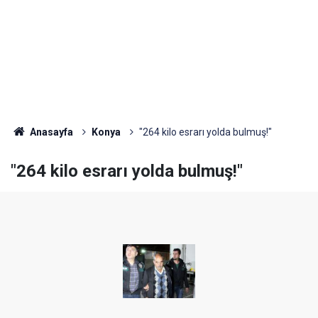
Anasayfa
Konya
"264 kilo esrarı yolda bulmuş!"
"264 kilo esrarı yolda bulmuş!"