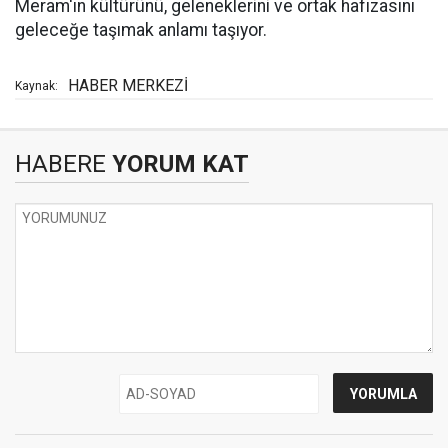
Meram'ın kültürünü, geleneklerini ve ortak hafızasını
geleceğe taşımak anlamı taşıyor.
HABER MERKEZİ
Kaynak:
HABERE
YORUM KAT