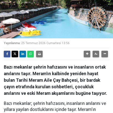
Yayınlanma:
25 Temmuz 2026 Cumartesi 13:56
Bazı mekanlar şehrin hafızasını ve insanların ortak
anılarını taşır. Meram'ın kalbinde yeniden hayat
bulan Tarihi Meram Aile Çay Bahçesi, bir bardak
çayın etrafında kurulan sohbetleri, çocukluk
anılarını ve eski Meram akşamlarını bugüne taşıyor.
Bazı mekanlar; şehrin hafızasını, insanların anılarını ve
yıllara yayılan dostluklarını içinde taşır. Meram'ın