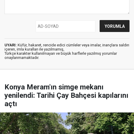
UYARI:
Küfür, hakaret, rencide edici cümleler veya imalar, inançlara saldırı
içeren, imla kuralları ile yazılmamış,
Türkçe karakter kullanılmayan ve büyük harflerle yazılmış yorumlar
onaylanmamaktadır.
Konya Meram'ın simge mekanı
yenilendi: Tarihi Çay Bahçesi kapılarını
açtı