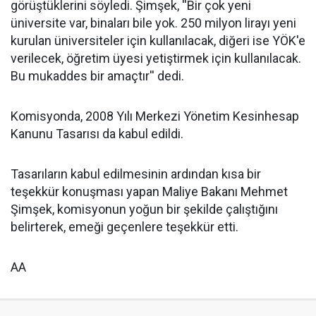
görüştüklerini söyledi. Şimşek, ''Bir çok yeni
üniversite var, binaları bile yok. 250 milyon lirayı yeni
kurulan üniversiteler için kullanılacak, diğeri ise YÖK'e
verilecek, öğretim üyesi yetiştirmek için kullanılacak.
Bu mukaddes bir amaçtır'' dedi.
Komisyonda, 2008 Yılı Merkezi Yönetim Kesinhesap
Kanunu Tasarısı da kabul edildi.
Tasarıların kabul edilmesinin ardından kısa bir
teşekkür konuşması yapan Maliye Bakanı Mehmet
Şimşek, komisyonun yoğun bir şekilde çalıştığını
belirterek, emeği geçenlere teşekkür etti.
AA