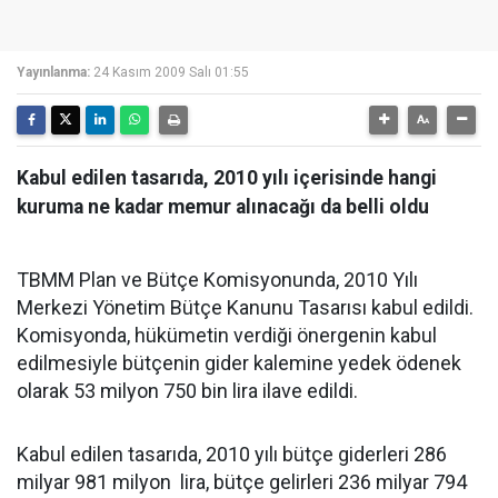
Yayınlanma:
24 Kasım 2009 Salı 01:55
Kabul edilen tasarıda, 2010 yılı içerisinde hangi
kuruma ne kadar memur alınacağı da belli oldu
TBMM Plan ve Bütçe Komisyonunda, 2010 Yılı
Merkezi Yönetim Bütçe Kanunu Tasarısı kabul edildi.
Komisyonda, hükümetin verdiği önergenin kabul
edilmesiyle bütçenin gider kalemine yedek ödenek
olarak 53 milyon 750 bin lira ilave edildi.
Kabul edilen tasarıda, 2010 yılı bütçe giderleri 286
milyar 981 milyon lira, bütçe gelirleri 236 milyar 794