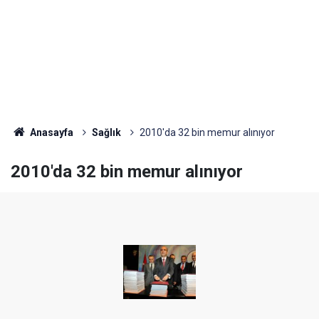
Anasayfa
Sağlık
2010'da 32 bin memur alınıyor
2010'da 32 bin memur alınıyor