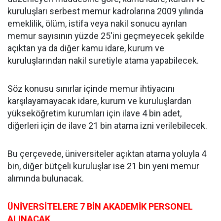
kuruluşları serbest memur kadrolarına 2009 yılında
emeklilik, ölüm, istifa veya nakil sonucu ayrılan
memur sayısının yüzde 25'ini geçmeyecek şekilde
açıktan ya da diğer kamu idare, kurum ve
kuruluşlarından nakil suretiyle atama yapabilecek.
Söz konusu sınırlar içinde memur ihtiyacını
karşılayamayacak idare, kurum ve kuruluşlardan
yükseköğretim kurumları için ilave 4 bin adet,
diğerleri için de ilave 21 bin atama izni verilebilecek.
Bu çerçevede, üniversiteler açıktan atama yoluyla 4
bin, diğer bütçeli kuruluşlar ise 21 bin yeni memur
alımında bulunacak.
ÜNİVERSİTELERE 7 BİN AKADEMİK PERSONEL
ALINACAK