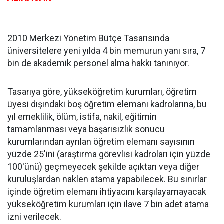
2010 Merkezi Yönetim Bütçe Tasarısında
üniversitelere yeni yılda 4 bin memurun yanı sıra, 7
bin de akademik personel alma hakkı tanınıyor.
Tasarıya göre, yükseköğretim kurumları, öğretim
üyesi dışındaki boş öğretim elemanı kadrolarına, bu
yıl emeklilik, ölüm, istifa, nakil, eğitimin
tamamlanması veya başarısızlık sonucu
kurumlarından ayrılan öğretim elemanı sayısının
yüzde 25'ini (araştırma görevlisi kadroları için yüzde
100'ünü) geçmeyecek şekilde açıktan veya diğer
kuruluşlardan naklen atama yapabilecek. Bu sınırlar
içinde öğretim elemanı ihtiyacını karşılayamayacak
yükseköğretim kurumları için ilave 7 bin adet atama
izni verilecek.