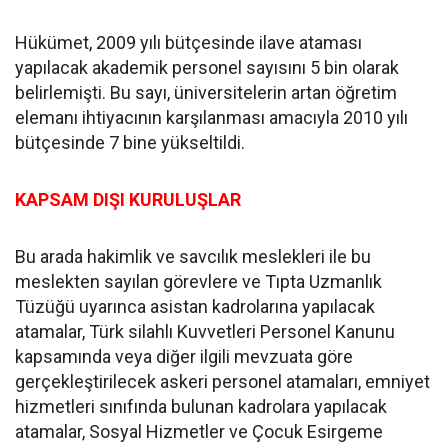
Hükümet, 2009 yılı bütçesinde ilave ataması
yapılacak akademik personel sayısını 5 bin olarak
belirlemişti. Bu sayı, üniversitelerin artan öğretim
elemanı ihtiyacının karşılanması amacıyla 2010 yılı
bütçesinde 7 bine yükseltildi.
KAPSAM DIŞI KURULUŞLAR
Bu arada hakimlik ve savcılık meslekleri ile bu
meslekten sayılan görevlere ve Tıpta Uzmanlık
Tüzüğü uyarınca asistan kadrolarına yapılacak
atamalar, Türk silahlı Kuvvetleri Personel Kanunu
kapsamında veya diğer ilgili mevzuata göre
gerçekleştirilecek askeri personel atamaları, emniyet
hizmetleri sınıfında bulunan kadrolara yapılacak
atamalar, Sosyal Hizmetler ve Çocuk Esirgeme