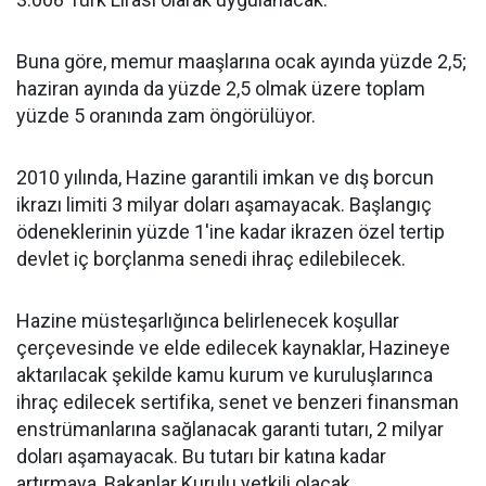
Buna göre, memur maaşlarına ocak ayında yüzde 2,5;
haziran ayında da yüzde 2,5 olmak üzere toplam
yüzde 5 oranında zam öngörülüyor.
2010 yılında, Hazine garantili imkan ve dış borcun
ikrazı limiti 3 milyar doları aşamayacak. Başlangıç
ödeneklerinin yüzde 1'ine kadar ikrazen özel tertip
devlet iç borçlanma senedi ihraç edilebilecek.
Hazine müsteşarlığınca belirlenecek koşullar
çerçevesinde ve elde edilecek kaynaklar, Hazineye
aktarılacak şekilde kamu kurum ve kuruluşlarınca
ihraç edilecek sertifika, senet ve benzeri finansman
enstrümanlarına sağlanacak garanti tutarı, 2 milyar
doları aşamayacak. Bu tutarı bir katına kadar
artırmaya, Bakanlar Kurulu yetkili olacak.