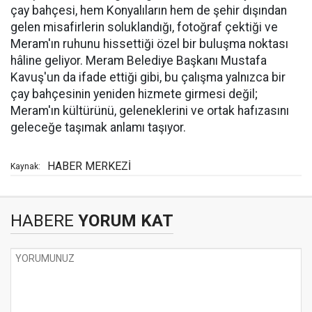
çay bahçesi, hem Konyalıların hem de şehir dışından
gelen misafirlerin soluklandığı, fotoğraf çektiği ve
Meram'ın ruhunu hissettiği özel bir buluşma noktası
hâline geliyor. Meram Belediye Başkanı Mustafa
Kavuş'un da ifade ettiği gibi, bu çalışma yalnızca bir
çay bahçesinin yeniden hizmete girmesi değil;
Meram'ın kültürünü, geleneklerini ve ortak hafızasını
geleceğe taşımak anlamı taşıyor.
HABER MERKEZİ
Kaynak:
HABERE
YORUM KAT