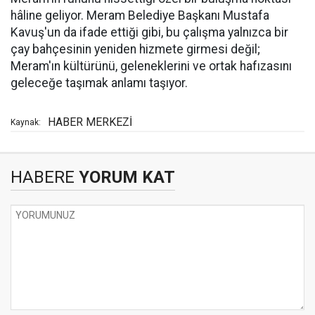
hâline geliyor. Meram Belediye Başkanı Mustafa
Kavuş'un da ifade ettiği gibi, bu çalışma yalnızca bir
çay bahçesinin yeniden hizmete girmesi değil;
Meram'ın kültürünü, geleneklerini ve ortak hafızasını
geleceğe taşımak anlamı taşıyor.
HABER MERKEZİ
Kaynak:
HABERE
YORUM KAT