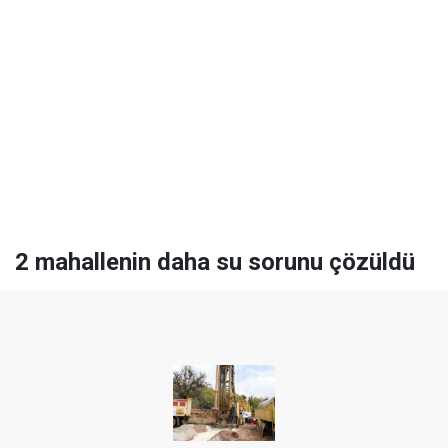
2 mahallenin daha su sorunu çözüldü