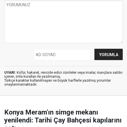
UYARI:
Küfür, hakaret, rencide edici cümleler veya imalar, inançlara saldırı
içeren, imla kuralları ile yazılmamış,
Türkçe karakter kullanılmayan ve büyük harflerle yazılmış yorumlar
onaylanmamaktadır.
Konya Meram'ın simge mekanı
yenilendi: Tarihi Çay Bahçesi kapılarını