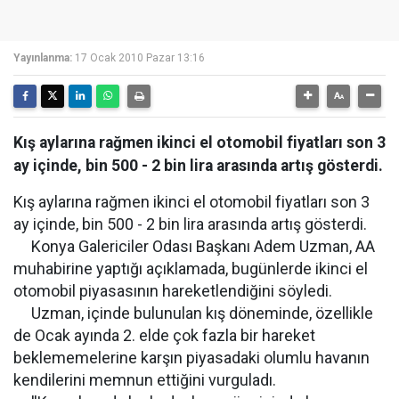
Yayınlanma:
17 Ocak 2010 Pazar 13:16
Kış aylarına rağmen ikinci el otomobil fiyatları son 3
ay içinde, bin 500 - 2 bin lira arasında artış gösterdi.
Kış aylarına rağmen ikinci el otomobil fiyatları son 3
ay içinde, bin 500 - 2 bin lira arasında artış gösterdi.
Konya Galericiler Odası Başkanı Adem Uzman, AA
muhabirine yaptığı açıklamada, bugünlerde ikinci el
otomobil piyasasının hareketlendiğini söyledi.
Uzman, içinde bulunulan kış döneminde, özellikle
de Ocak ayında 2. elde çok fazla bir hareket
beklememelerine karşın piyasadaki olumlu havanın
kendilerini memnun ettiğini vurguladı.