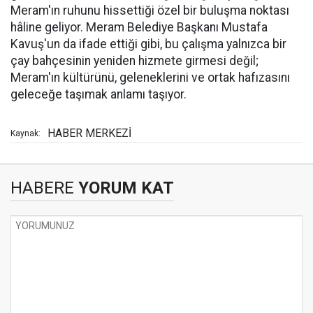
Meram'ın ruhunu hissettiği özel bir buluşma noktası
hâline geliyor. Meram Belediye Başkanı Mustafa
Kavuş'un da ifade ettiği gibi, bu çalışma yalnızca bir
çay bahçesinin yeniden hizmete girmesi değil;
Meram'ın kültürünü, geleneklerini ve ortak hafızasını
geleceğe taşımak anlamı taşıyor.
HABER MERKEZİ
Kaynak:
HABERE
YORUM KAT