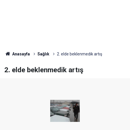
Anasayfa
Sağlık
2. elde beklenmedik artış
2. elde beklenmedik artış