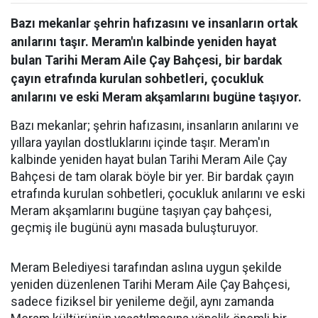
Bazı mekanlar şehrin hafızasını ve insanların ortak
anılarını taşır. Meram'ın kalbinde yeniden hayat
bulan Tarihi Meram Aile Çay Bahçesi, bir bardak
çayın etrafında kurulan sohbetleri, çocukluk
anılarını ve eski Meram akşamlarını bugüne taşıyor.
Bazı mekanlar; şehrin hafızasını, insanların anılarını ve
yıllara yayılan dostluklarını içinde taşır. Meram'ın
kalbinde yeniden hayat bulan Tarihi Meram Aile Çay
Bahçesi de tam olarak böyle bir yer. Bir bardak çayın
etrafında kurulan sohbetleri, çocukluk anılarını ve eski
Meram akşamlarını bugüne taşıyan çay bahçesi,
geçmiş ile bugünü aynı masada buluşturuyor.
Meram Belediyesi tarafından aslına uygun şekilde
yeniden düzenlenen Tarihi Meram Aile Çay Bahçesi,
sadece fiziksel bir yenileme değil, aynı zamanda