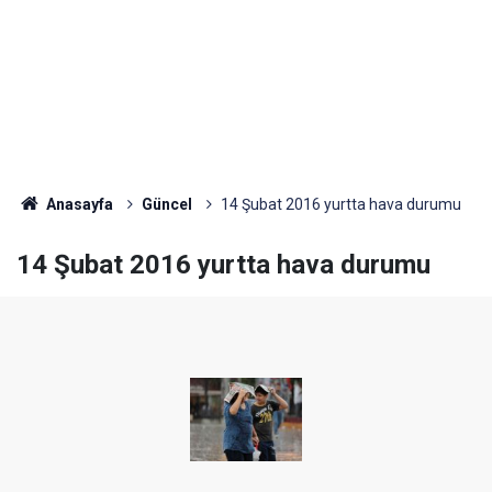
Anasayfa
Güncel
14 Şubat 2016 yurtta hava durumu
14 Şubat 2016 yurtta hava durumu