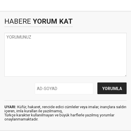
HABERE
YORUM KAT
UYARI:
Küfür, hakaret, rencide edici cümleler veya imalar, inançlara saldırı
içeren, imla kuralları ile yazılmamış,
Türkçe karakter kullanılmayan ve büyük harflerle yazılmış yorumlar
onaylanmamaktadır.