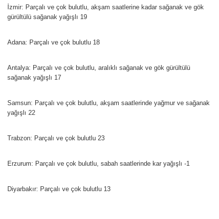
İzmir: Parçalı ve çok bulutlu, akşam saatlerine kadar sağanak ve gök
gürültülü sağanak yağışlı 19
Adana: Parçalı ve çok bulutlu 18
Antalya: Parçalı ve çok bulutlu, aralıklı sağanak ve gök gürültülü
sağanak yağışlı 17
Samsun: Parçalı ve çok bulutlu, akşam saatlerinde yağmur ve sağanak
yağışlı 22
Trabzon: Parçalı ve çok bulutlu 23
Erzurum: Parçalı ve çok bulutlu, sabah saatlerinde kar yağışlı -1
Diyarbakır: Parçalı ve çok bulutlu 13