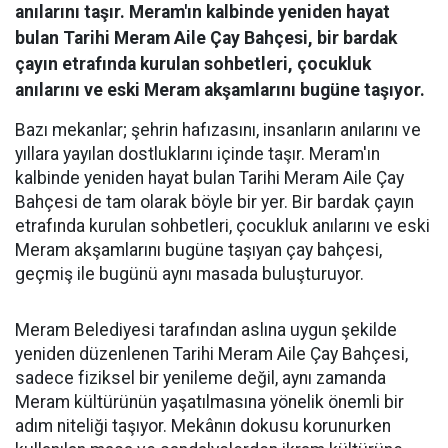
anılarını taşır. Meram'ın kalbinde yeniden hayat
bulan Tarihi Meram Aile Çay Bahçesi, bir bardak
çayın etrafında kurulan sohbetleri, çocukluk
anılarını ve eski Meram akşamlarını bugüne taşıyor.
Bazı mekanlar; şehrin hafızasını, insanların anılarını ve
yıllara yayılan dostluklarını içinde taşır. Meram'ın
kalbinde yeniden hayat bulan Tarihi Meram Aile Çay
Bahçesi de tam olarak böyle bir yer. Bir bardak çayın
etrafında kurulan sohbetleri, çocukluk anılarını ve eski
Meram akşamlarını bugüne taşıyan çay bahçesi,
geçmiş ile bugünü aynı masada buluşturuyor.
Meram Belediyesi tarafından aslına uygun şekilde
yeniden düzenlenen Tarihi Meram Aile Çay Bahçesi,
sadece fiziksel bir yenileme değil, aynı zamanda
Meram kültürünün yaşatılmasına yönelik önemli bir
adım niteliği taşıyor. Mekânın dokusu korunurken