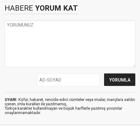
HABERE
YORUM KAT
UYARI:
Küfür, hakaret, rencide edici cümleler veya imalar, inançlara saldırı
içeren, imla kuralları ile yazılmamış,
Türkçe karakter kullanılmayan ve büyük harflerle yazılmış yorumlar
onaylanmamaktadır.