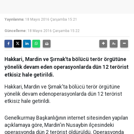
Yayınlanma:
18 Mayıs 2016 Çarşamba 15:21
Güncelleme:
18 Mayıs 2016 Çarşamba 15:22
Hakkari, Mardin ve Şırnak'ta bölücü terör örgütüne
yönelik devam eden operasyonlarda dün 12 terörist
etkisiz hale getirildi.
Hakkari, Mardin ve Şırnak'ta bölücü terör örgütüne
yönelik devam edenoperasyonlarda dün 12 terörist
etkisiz hale getirildi.
Genelkurmay Başkanlığının internet sitesinden yapılan
açıklamaya göre, Mardin'in Nusaybin ilçesindeki
operasyonda dün 2 terörist öldürüldü. Operasyonda