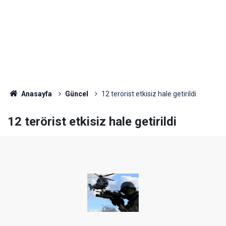
Anasayfa
Güncel
12 terörist etkisiz hale getirildi
12 terörist etkisiz hale getirildi