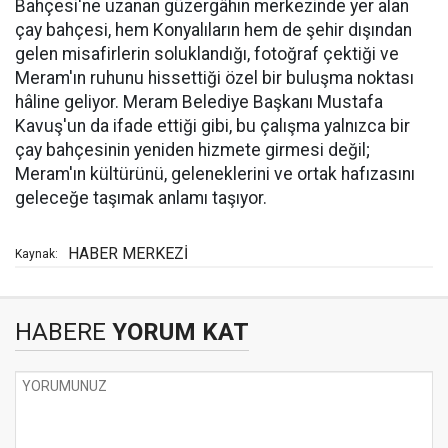
Bahçesi'ne uzanan güzergâhın merkezinde yer alan
çay bahçesi, hem Konyalıların hem de şehir dışından
gelen misafirlerin soluklandığı, fotoğraf çektiği ve
Meram'ın ruhunu hissettiği özel bir buluşma noktası
hâline geliyor. Meram Belediye Başkanı Mustafa
Kavuş'un da ifade ettiği gibi, bu çalışma yalnızca bir
çay bahçesinin yeniden hizmete girmesi değil;
Meram'ın kültürünü, geleneklerini ve ortak hafızasını
geleceğe taşımak anlamı taşıyor.
HABER MERKEZİ
Kaynak:
HABERE
YORUM KAT